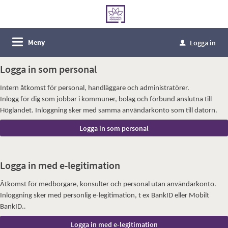
Meny
Logga in
u
Logga in som personal
Intern åtkomst för personal, handläggare och administratörer.
Inlogg för dig som jobbar i kommuner, bolag och förbund anslutna till
Höglandet. Inloggning sker med samma användarkonto som till datorn.
Logga in med e-legitimation
Åtkomst för medborgare, konsulter och personal utan användarkonto.
Inloggning sker med personlig e-legitimation, t ex BankID eller Mobilt
.
BankID.